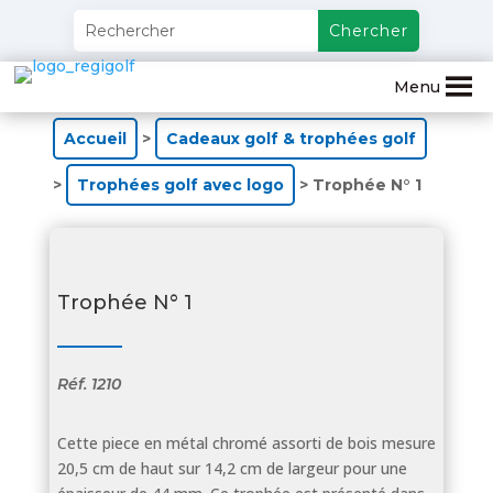
Menu
Accueil
>
Cadeaux golf & trophées golf
>
Trophées golf avec logo
> Trophée N° 1
Trophée N° 1
Réf.
1210
Cette piece en métal chromé assorti de bois mesure
20,5 cm de haut sur 14,2 cm de largeur pour une