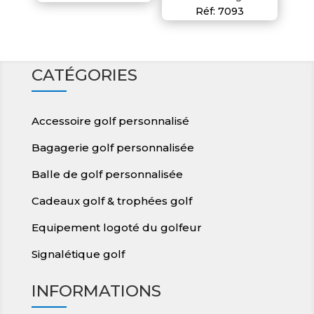
Réf: 7093
CATÉGORIES
Accessoire golf personnalisé
Bagagerie golf personnalisée
Balle de golf personnalisée
Cadeaux golf & trophées golf
Equipement logoté du golfeur
Signalétique golf
INFORMATIONS