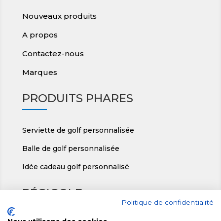
Nouveaux produits
A propos
Contactez-nous
Marques
PRODUITS PHARES
Serviette de golf personnalisée
Balle de golf personnalisée
Idée cadeau golf personnalisé
RÉGIGOLF
Politique de confidentialité