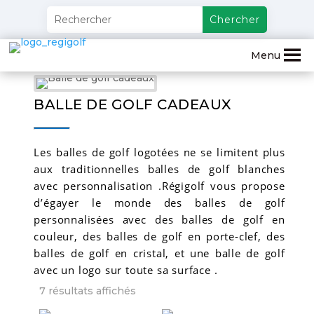
Menu
BALLE DE GOLF CADEAUX
Les balles de golf logotées ne se limitent plus
aux traditionnelles balles de golf blanches
avec personnalisation .Régigolf vous propose
d’égayer le monde des balles de golf
personnalisées avec des balles de golf en
couleur, des balles de golf en porte-clef, des
balles de golf en cristal, et une balle de golf
avec un logo sur toute sa surface .
7 résultats affichés