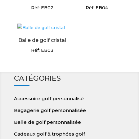
Réf: EB02
Réf: EB04
Balle de golf cristal
Réf: EB03
CATÉGORIES
Accessoire golf personnalisé
Bagagerie golf personnalisée
Balle de golf personnalisée
Cadeaux golf & trophées golf