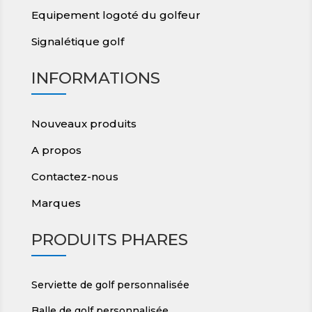
Equipement logoté du golfeur
Signalétique golf
INFORMATIONS
Nouveaux produits
A propos
Contactez-nous
Marques
PRODUITS PHARES
Serviette de golf personnalisée
Balle de golf personnalisée