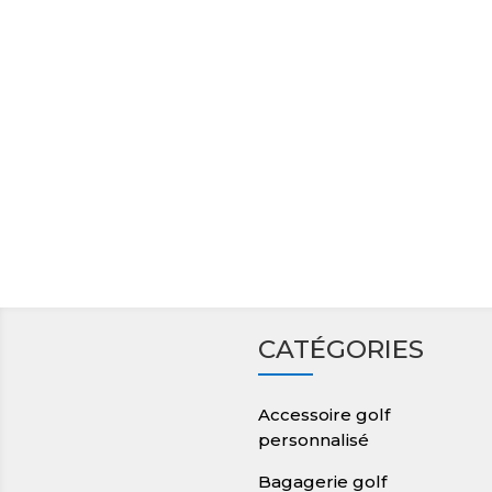
CATÉGORIES
Accessoire golf
personnalisé
Bagagerie golf