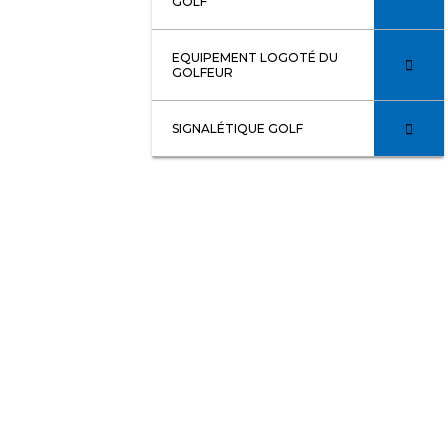
GOLF
EQUIPEMENT LOGOTÉ DU
GOLFEUR
SIGNALÉTIQUE GOLF