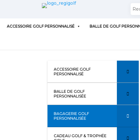
ACCESSOIRE GOLF PERSONNALISÉ
BALLE DE GOLF PERSONN
ACCESSOIRE GOLF
PERSONNALISÉ
BALLE DE GOLF
PERSONNALISÉE
BAGAGERIE GOLF
PERSONNALISÉE
CADEAU GOLF & TROPHÉE