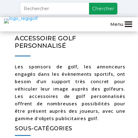
Menu
ACCESSOIRE GOLF
PERSONNALISÉ
Les sponsors de golf, les annonceurs
engagés dans les évènements sportifs, ont
besoin d’un support très concret pour
véhiculer leur image auprès des golfeurs.
Les accessoires de golf personnalisés
offrent de nombreuses possibilités pour
être présent auprès des joueurs, avec une
gamme d’objets publicitaires golf.
SOUS-CATÉGORIES