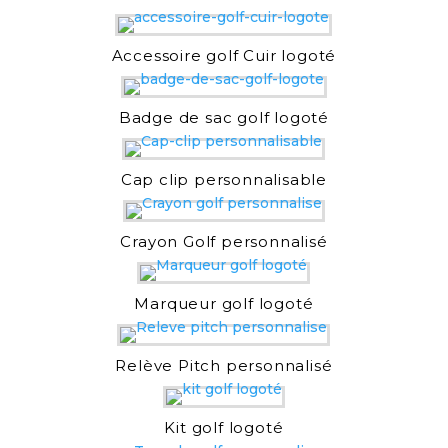
Accessoire golf Cuir logoté
Badge de sac golf logoté
Cap clip personnalisable
Crayon Golf personnalisé
Marqueur golf logoté
Relève Pitch personnalisé
Kit golf logoté