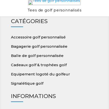
Tees de golf personnalisés
CATÉGORIES
Accessoire golf personnalisé
Bagagerie golf personnalisée
Balle de golf personnalisée
Cadeaux golf & trophées golf
Equipement logoté du golfeur
Signalétique golf
INFORMATIONS