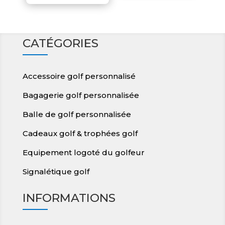
CATÉGORIES
Accessoire golf personnalisé
Bagagerie golf personnalisée
Balle de golf personnalisée
Cadeaux golf & trophées golf
Equipement logoté du golfeur
Signalétique golf
INFORMATIONS