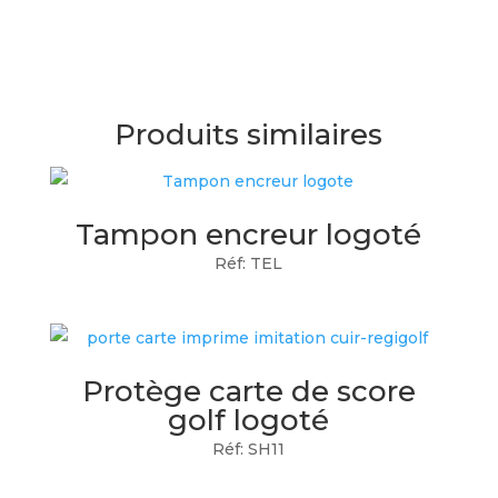
Produits similaires
Tampon encreur logoté
Réf: TEL
Protège carte de score
golf logoté
Réf: SH11