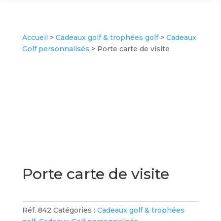
Accueil
>
Cadeaux golf & trophées golf
>
Cadeaux
Golf personnalisés
> Porte carte de visite
Porte carte de visite
Réf.
842
Catégories :
Cadeaux golf & trophées