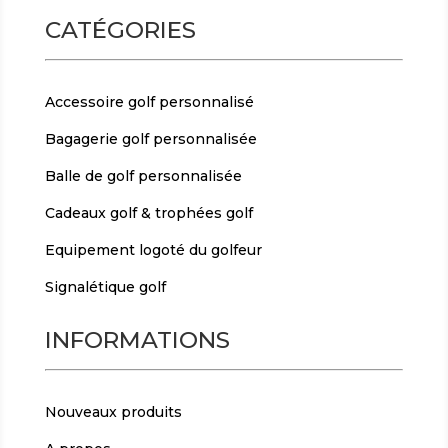
CATÉGORIES
Accessoire golf personnalisé
Bagagerie golf personnalisée
Balle de golf personnalisée
Cadeaux golf & trophées golf
Equipement logoté du golfeur
Signalétique golf
INFORMATIONS
Nouveaux produits