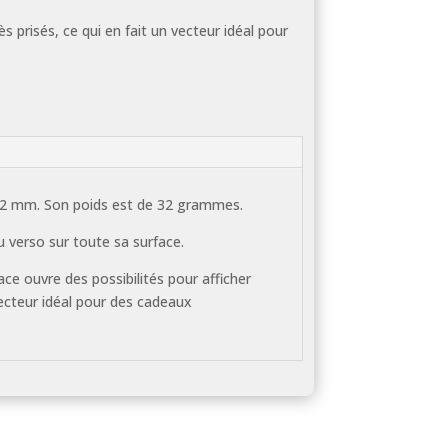
 prisés, ce qui en fait un vecteur idéal pour
 32 mm. Son poids est de 32 grammes.
u verso sur toute sa surface.
ce ouvre des possibilités pour afficher
vecteur idéal pour des cadeaux