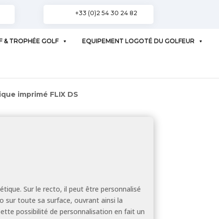
+33 (0)2 54 30 24 82
F & TROPHÉE GOLF
EQUIPEMENT LOGOTÉ DU GOLFEUR
ique imprimé FLIX DS
que. Sur le recto, il peut être personnalisé
 sur toute sa surface, ouvrant ainsi la
Cette possibilité de personnalisation en fait un