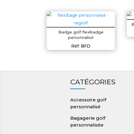
B
Badge golf flexibadge
personnalisé
Réf: BFD
CATÉGORIES
Accessoire golf
personnalisé
Bagagerie golf
personnalisée