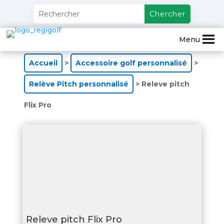
Menu
Accueil
>
Accessoire golf personnalisé
>
Relève Pitch personnalisé
> Releve pitch
Flix Pro
Releve pitch Flix Pro