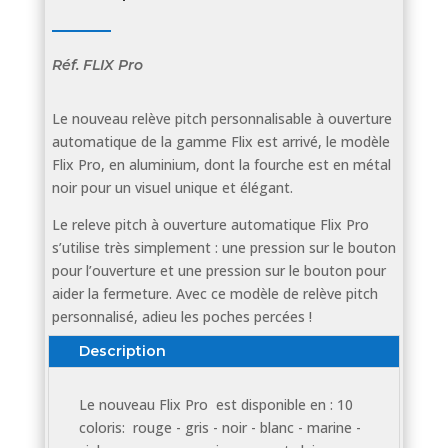
Réf.
FLIX Pro
Le nouveau relève pitch personnalisable à ouverture
automatique de la gamme Flix est arrivé, le modèle
Flix Pro, en aluminium, dont la fourche est en métal
noir pour un visuel unique et élégant.
Le releve pitch à ouverture automatique Flix Pro
s’utilise très simplement : une pression sur le bouton
pour l’ouverture et une pression sur le bouton pour
aider la fermeture. Avec ce modèle de relève pitch
personnalisé, adieu les poches percées !
Description
Le nouveau Flix Pro est disponible en : 10
coloris: rouge - gris - noir - blanc - marine -