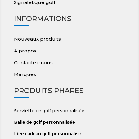
Signalétique golf
INFORMATIONS
Nouveaux produits
A propos
Contactez-nous
Marques
PRODUITS PHARES
Serviette de golf personnalisée
Balle de golf personnalisée
Idée cadeau golf personnalisé