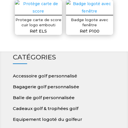
Protege carte de score
Badge logote avec
cuir logo embouti
fenêtre
Réf: ELS
Réf: P100
CATÉGORIES
Accessoire golf personnalisé
Bagagerie golf personnalisée
Balle de golf personnalisée
Cadeaux golf & trophées golf
Equipement logoté du golfeur