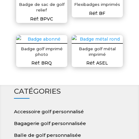
Badge de sac de golf
Flexibadges imprimés
relief
Réf: BF
Réf: BPVC
Badge golf imprimé
Badge golf métal
photo
imprimé
Réf: BRQ
Réf: ASEL
CATÉGORIES
Accessoire golf personnalisé
Bagagerie golf personnalisée
Balle de golf personnalisée