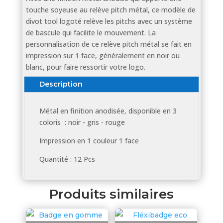
touche soyeuse au relève pitch métal, ce modèle de
divot tool logoté relève les pitchs avec un système
de bascule qui facilite le mouvement. La
personnalisation de ce relève pitch métal se fait en
impression sur 1 face, généralement en noir ou
blanc, pour faire ressortir votre logo.
Description
Métal en finition anodisée, disponible en 3
coloris : noir - gris - rouge
Impression en 1 couleur 1 face
Quantité : 12 Pcs
Produits similaires