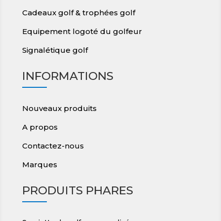
Cadeaux golf & trophées golf
Equipement logoté du golfeur
Signalétique golf
INFORMATIONS
Nouveaux produits
A propos
Contactez-nous
Marques
PRODUITS PHARES