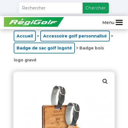
Menu
Accueil
>
Accessoire golf personnalisé
>
Badge de sac golf logoté
> Badge bois
logo gravé