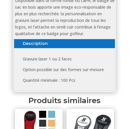
Disponible dans la forme ronde ou carré, le badge de
sac en bois apporte une image eco-responsable de
plus en plus recherchée. la personnalisation en
gravure laser permet la reproduction de tous les
logos, et l’attache en simili cuir contribue à l’image
qualitative de ce badge pour golfeur.
Description
Gravure laser 1 ou 2 faces
Option possible sur des formes sur-mesure
Quantité minimale : 100 Pcs
Produits similaires