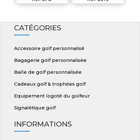
CATÉGORIES
Accessoire golf personnalisé
Bagagerie golf personnalisée
Balle de golf personnalisée
Cadeaux golf & trophées golf
Equipement logoté du golfeur
Signalétique golf
INFORMATIONS