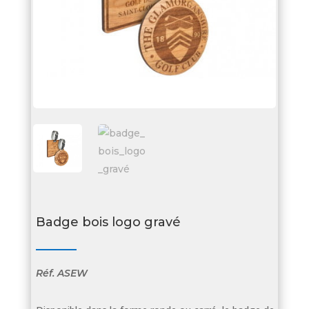
Badge bois logo gravé
Réf.
ASEW