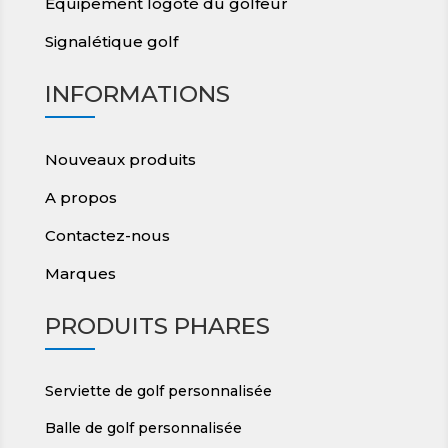
Equipement logoté du golfeur
Signalétique golf
INFORMATIONS
Nouveaux produits
A propos
Contactez-nous
Marques
PRODUITS PHARES
Serviette de golf personnalisée
Balle de golf personnalisée