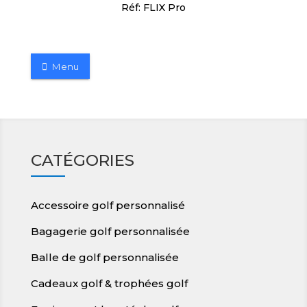
Réf: FLIX Pro
Menu
CATÉGORIES
Accessoire golf personnalisé
Bagagerie golf personnalisée
Balle de golf personnalisée
Cadeaux golf & trophées golf