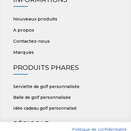
Nouveaux produits
A propos
Contactez-nous
Marques
PRODUITS PHARES
Serviette de golf personnalisée
Balle de golf personnalisée
Idée cadeau golf personnalisé
RÉGIGOLF
Politique de confidentialité