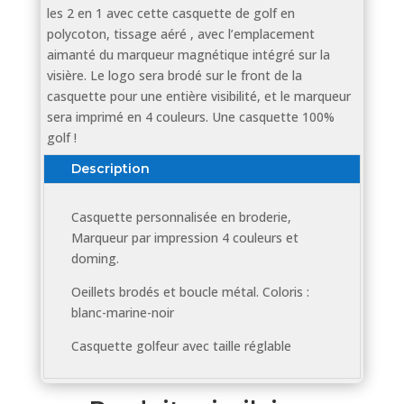
les 2 en 1 avec cette casquette de golf en
polycoton, tissage aéré , avec l’emplacement
aimanté du marqueur magnétique intégré sur la
visière. Le logo sera brodé sur le front de la
casquette pour une entière visibilité, et le marqueur
sera imprimé en 4 couleurs. Une casquette 100%
golf !
Description
Casquette personnalisée en broderie,
Marqueur par impression 4 couleurs et
doming.
Oeillets brodés et boucle métal. Coloris :
blanc-marine-noir
Casquette golfeur avec taille réglable