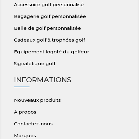
Accessoire golf personnalisé
Bagagerie golf personnalisée
Balle de golf personnalisée
Cadeaux golf & trophées golf
Equipement logoté du golfeur
Signalétique golf
INFORMATIONS
Nouveaux produits
A propos
Contactez-nous
Marques