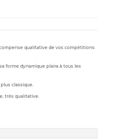
écompense qualitative de vos compétitions
 sa forme dynamique plaira à tous les
plus classique.
 très qualitative.