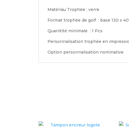
Matériau Trophée : verre
Format trophée de golf : base 130 x 
Quanitité minimale : 1 Pcs
Personnalisation trophée en impression
Option personnalisation nominative