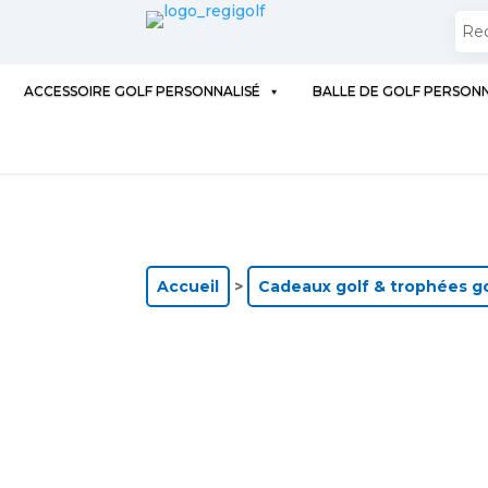
ACCESSOIRE GOLF PERSONNALISÉ
BALLE DE GOLF PERSONN
Accueil
>
Cadeaux golf & trophées g