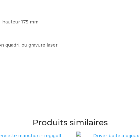
40 hauteur 175 mm
 quadri, ou gravure laser.
Produits similaires