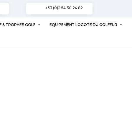
+33 (0)2 54 30 24 82
F & TROPHÉE GOLF
EQUIPEMENT LOGOTÉ DU GOLFEUR