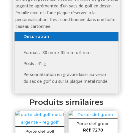
argentée agrémentée d’un sacs de golf en dessin
émaillé noir, et d’une plaque réservée à la
personnalisation. Il est conditionnée dans une boîte
cadeau cartonnée.
Description
Format : 80 mm x 35 mm x 6 mm
Poids : 41 g
Personnalisation en gravure laser au verso
du sac de golf ou sur la plaque métal ronde
Produits similaires
Porte clef green
Réf: 7278
Porte clef golf