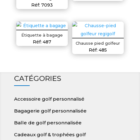
Réf: 7093
Étiquette à bagage
Réf: 487
Chausse pied golfeur
Réf: 485
CATÉGORIES
Accessoire golf personnalisé
Bagagerie golf personnalisée
Balle de golf personnalisée
Cadeaux golf & trophées golf