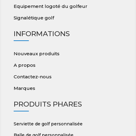
Equipement logoté du golfeur
Signalétique golf
INFORMATIONS
Nouveaux produits
A propos
Contactez-nous
Marques
PRODUITS PHARES
Serviette de golf personnalisée
Balle de golf personnalisée