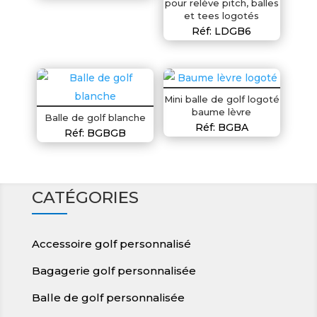
pour relève pitch, balles
et tees logotés
Réf: LDGB6
Mini balle de golf logoté
baume lèvre
Balle de golf blanche
Réf: BGBA
Réf: BGBGB
CATÉGORIES
Accessoire golf personnalisé
Bagagerie golf personnalisée
Balle de golf personnalisée