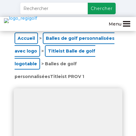
Menu
Accueil
>
Balles de golf personnalisées
avec logo
>
Titleist Balle de golf
logotable
> Balles de golf
personnaliséesTitleist PROV 1