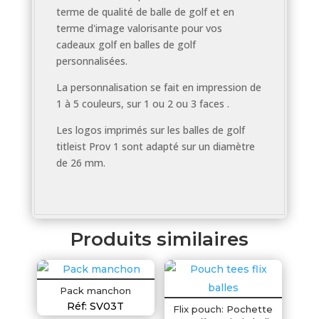
terme de qualité de balle de golf et en
terme d'image valorisante pour vos
cadeaux golf en balles de golf
personnalisées.
La personnalisation se fait en impression de
1 à 5 couleurs, sur 1 ou 2 ou 3 faces .
Les logos imprimés sur les balles de golf
titleist Prov 1 sont adapté sur un diamètre
de 26 mm.
Produits similaires
Pack manchon
Réf: SV03T
Flix pouch: Pochette