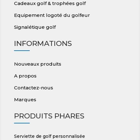
Cadeaux golf & trophées golf
Equipement logoté du golfeur
Signalétique golf
INFORMATIONS
Nouveaux produits
A propos
Contactez-nous
Marques
PRODUITS PHARES
Serviette de golf personnalisée