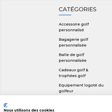
CATÉGORIES
Accessoire golf
personnalisé
Bagagerie golf
personnalisée
Balle de golf
personnalisée
Cadeaux golf &
trophées golf
Equipement logoté du
golfeur
Signalétique golf
Nous utilisons des cookies