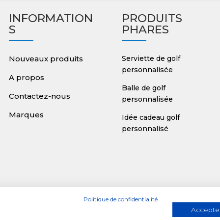
INFORMATION
PRODUITS
S
PHARES
Nouveaux produits
Serviette de golf
personnalisée
A propos
Balle de golf
Contactez-nous
personnalisée
Marques
Idée cadeau golf
personnalisé
Politique de confidentialité
Accepter