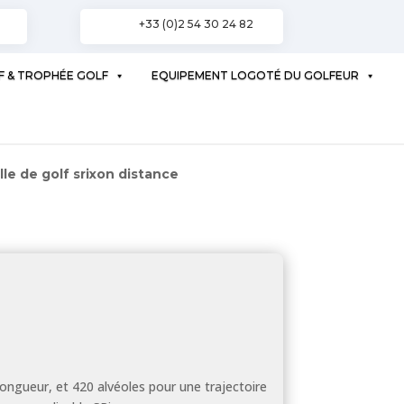
+33 (0)2 54 30 24 82
F & TROPHÉE GOLF
EQUIPEMENT LOGOTÉ DU GOLFEUR
lle de golf srixon distance
longueur, et 420 alvéoles pour une trajectoire