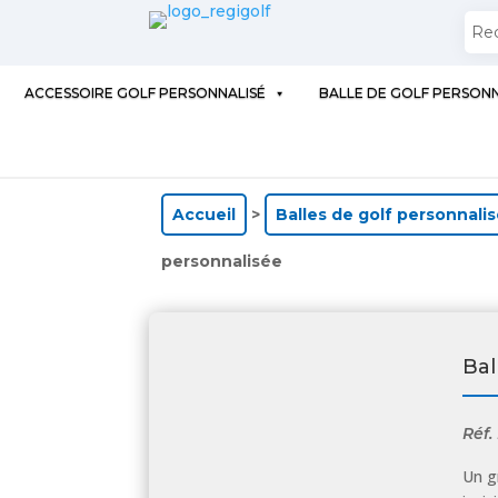
ACCESSOIRE GOLF PERSONNALISÉ
BALLE DE GOLF PERSONN
Accueil
>
Balles de golf personnali
personnalisée
Bal
Réf.
Un g