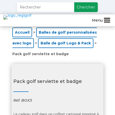
Menu
Accueil
>
Balles de golf personnalisées
avec logo
>
Balle de golf Logo & Pack
>
Pack golf serviette et badge
Pack golf serviette et badge
Réf.
BOX3
Le cadeau golf dans un coffret cartonné imprimé à