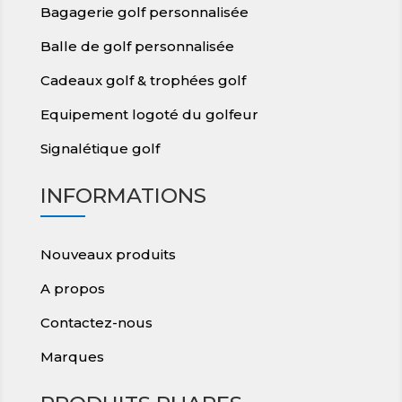
Bagagerie golf personnalisée
Balle de golf personnalisée
Cadeaux golf & trophées golf
Equipement logoté du golfeur
Signalétique golf
INFORMATIONS
Nouveaux produits
A propos
Contactez-nous
Marques