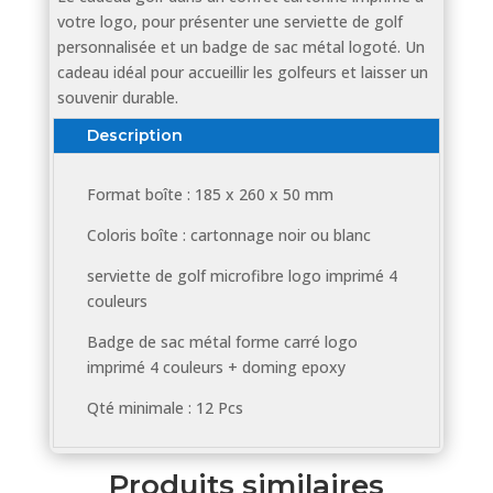
votre logo, pour présenter une serviette de golf
personnalisée et un badge de sac métal logoté. Un
cadeau idéal pour accueillir les golfeurs et laisser un
souvenir durable.
Description
Format boîte : 185 x 260 x 50 mm
Coloris boîte : cartonnage noir ou blanc
serviette de golf microfibre logo imprimé 4
couleurs
Badge de sac métal forme carré logo
imprimé 4 couleurs + doming epoxy
Qté minimale : 12 Pcs
Produits similaires