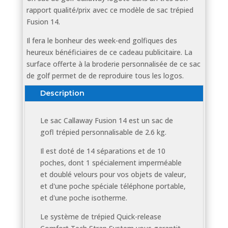
rapport qualité/prix avec ce modèle de sac trépied
Fusion 14.
Il fera le bonheur des week-end golfiques des
heureux bénéficiaires de ce cadeau publicitaire. La
surface offerte à la broderie personnalisée de ce sac
de golf permet de de reproduire tous les logos.
Description
Le sac Callaway Fusion 14 est un sac de
gofl trépied personnalisable de 2.6 kg.
Il est doté de 14 séparations et de 10
poches, dont 1 spécialement imperméable
et doublé velours pour vos objets de valeur,
et d'une poche spéciale téléphone portable,
et d'une poche isotherme.
Le système de trépied Quick-release