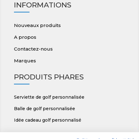
INFORMATIONS
Nouveaux produits
A propos
Contactez-nous
Marques
PRODUITS PHARES
Serviette de golf personnalisée
Balle de golf personnalisée
Idée cadeau golf personnalisé
RÉGIGOLF