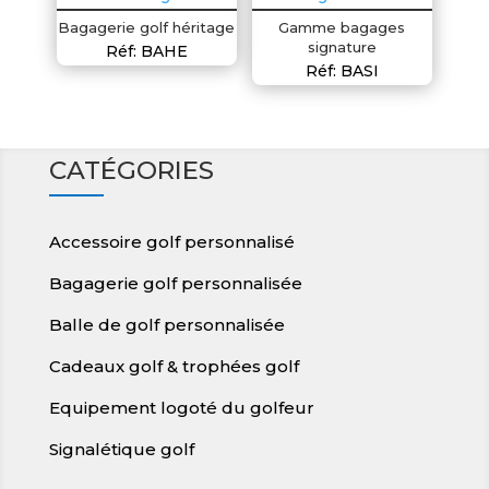
Bagagerie golf héritage
Gamme bagages
signature
Réf: BAHE
Réf: BASI
CATÉGORIES
Accessoire golf personnalisé
Bagagerie golf personnalisée
Balle de golf personnalisée
Cadeaux golf & trophées golf
Equipement logoté du golfeur
Signalétique golf