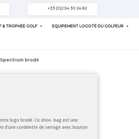
+33 (0)2 54 30 24 82
F & TROPHÉE GOLF
EQUIPEMENT LOGOTÉ DU GOLFEUR
 Spectrum brodé
otre logo brodé. Ce shoe- bag est une
ni d’une cordelette de serrage avec bouton