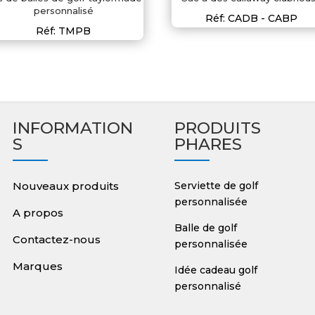
personnalisé
Réf: CADB - CABP
Réf: TMPB
INFORMATION
PRODUITS
S
PHARES
Nouveaux produits
Serviette de golf
personnalisée
A propos
Balle de golf
Contactez-nous
personnalisée
Marques
Idée cadeau golf
personnalisé