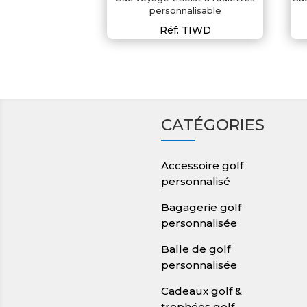
personnalisable
Réf: TIWD
CATÉGORIES
Accessoire golf
personnalisé
Bagagerie golf
personnalisée
Balle de golf
personnalisée
Cadeaux golf &
trophées golf