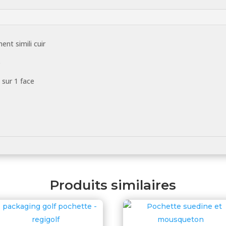
ent simili cuir
)
 sur 1 face
Produits similaires