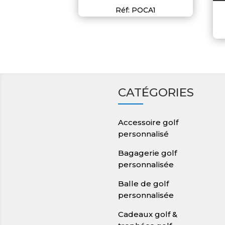
Réf: POCA1
CATÉGORIES
Accessoire golf
personnalisé
Bagagerie golf
personnalisée
Balle de golf
personnalisée
Cadeaux golf &