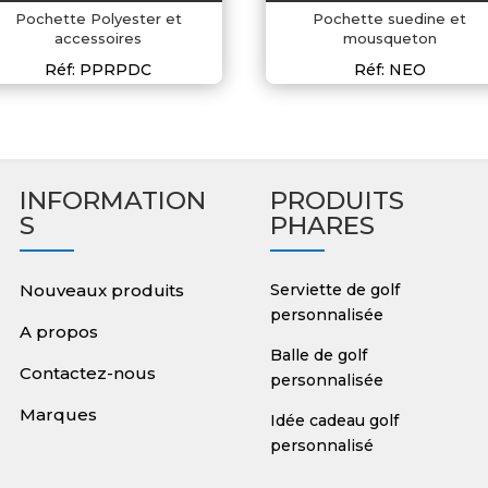
Pochette Polyester et
Pochette suedine et
accessoires
mousqueton
Réf: PPRPDC
Réf: NEO
INFORMATION
PRODUITS
S
PHARES
Nouveaux produits
Serviette de golf
personnalisée
A propos
Balle de golf
Contactez-nous
personnalisée
Marques
Idée cadeau golf
personnalisé