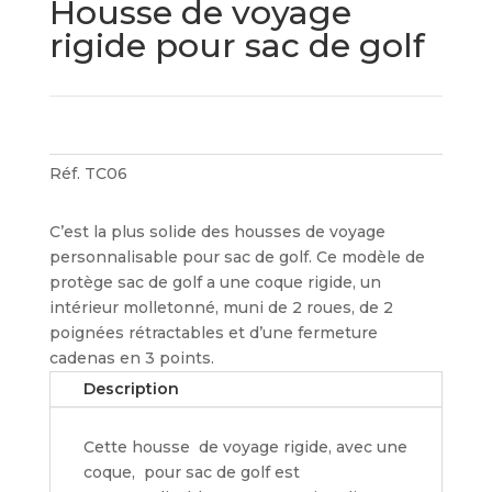
Housse de voyage
rigide pour sac de golf
Réf.
TC06
C’est la plus solide des housses de voyage
personnalisable pour sac de golf. Ce modèle de
protège sac de golf a une coque rigide, un
intérieur molletonné, muni de 2 roues, de 2
poignées rétractables et d’une fermeture
cadenas en 3 points.
Description
Cette housse de voyage rigide, avec une
coque, pour sac de golf est