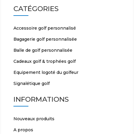
CATÉGORIES
Accessoire golf personnalisé
Bagagerie golf personnalisée
Balle de golf personnalisée
Cadeaux golf & trophées golf
Equipement logoté du golfeur
Signalétique golf
INFORMATIONS
Nouveaux produits
A propos