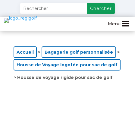
Menu
Accueil
>
Bagagerie golf personnalisée
>
Housse de Voyage logotée pour sac de golf
> Housse de voyage rigide pour sac de golf