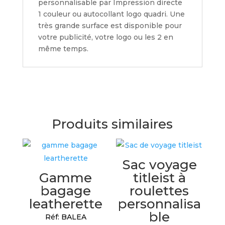
personnalisable par Impression directe
1 couleur ou autocollant logo quadri. Une
très grande surface est disponible pour
votre publicité, votre logo ou les 2 en
même temps.
Produits similaires
Sac voyage
Gamme
titleist à
bagage
roulettes
leatherette
personnalisa
ble
Réf: BALEA