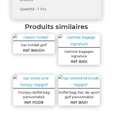
Quantité : 1 Pcs
Produits similaires
Sac holdall golf
Réf: BAVOH
Gamme bagages
signature
Réf: BASI
Footjoy duffel bag
Duffel bag-Sac de sport
personnalisé
golf personnalisé
Réf: FODB
Réf: BA01