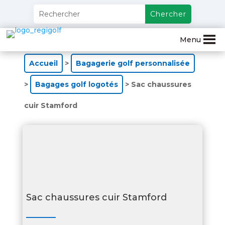
Menu
Accueil
>
Bagagerie golf personnalisée
>
Bagages golf logotés
> Sac chaussures
cuir Stamford
Sac chaussures cuir Stamford