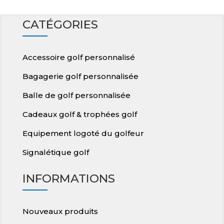
CATÉGORIES
Accessoire golf personnalisé
Bagagerie golf personnalisée
Balle de golf personnalisée
Cadeaux golf & trophées golf
Equipement logoté du golfeur
Signalétique golf
INFORMATIONS
Nouveaux produits