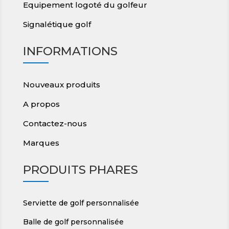
Equipement logoté du golfeur
Signalétique golf
INFORMATIONS
Nouveaux produits
A propos
Contactez-nous
Marques
PRODUITS PHARES
Serviette de golf personnalisée
Balle de golf personnalisée