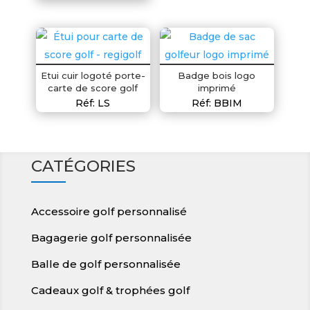
Etui cuir logoté porte-
Badge bois logo
carte de score golf
imprimé
Réf: LS
Réf: BBIM
CATÉGORIES
Accessoire golf personnalisé
Bagagerie golf personnalisée
Balle de golf personnalisée
Cadeaux golf & trophées golf