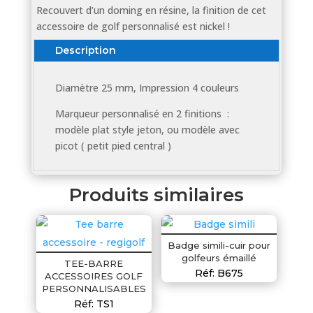
Recouvert d’un doming en résine, la finition de cet
accessoire de golf personnalisé est nickel !
Description
Diamètre 25 mm, Impression 4 couleurs
Marqueur personnalisé en 2 finitions :
modèle plat style jeton, ou modèle avec
picot ( petit pied central )
Produits similaires
Badge simili-cuir pour
golfeurs émaillé
TEE-BARRE
Réf: B675
ACCESSOIRES GOLF
PERSONNALISABLES
Réf: TS1