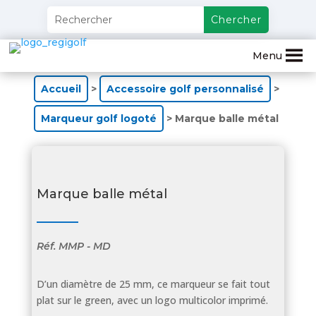
Menu
Accueil
>
Accessoire golf personnalisé
>
Marqueur golf logoté
> Marque balle métal
Marque balle métal
Réf.
MMP - MD
D’un diamètre de 25 mm, ce marqueur se fait tout
plat sur le green, avec un logo multicolor imprimé.