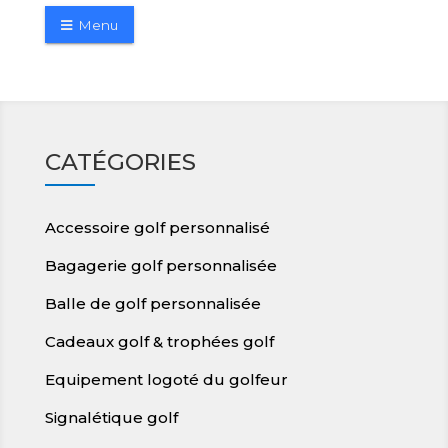
Menu
CATÉGORIES
Accessoire golf personnalisé
Bagagerie golf personnalisée
Balle de golf personnalisée
Cadeaux golf & trophées golf
Equipement logoté du golfeur
Signalétique golf