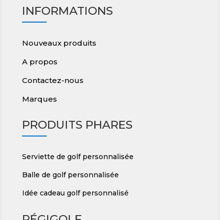
INFORMATIONS
Nouveaux produits
A propos
Contactez-nous
Marques
PRODUITS PHARES
Serviette de golf personnalisée
Balle de golf personnalisée
Idée cadeau golf personnalisé
RÉGIGOLF