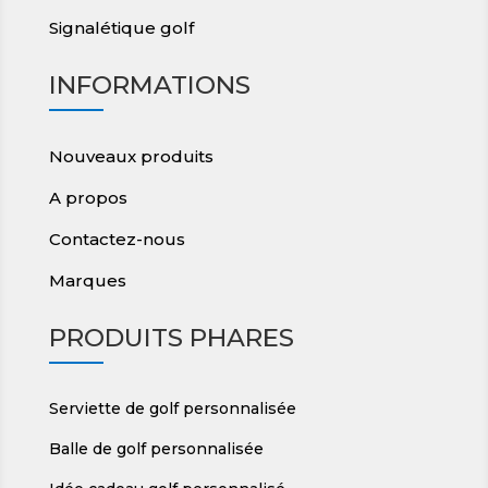
Signalétique golf
INFORMATIONS
Nouveaux produits
A propos
Contactez-nous
Marques
PRODUITS PHARES
Serviette de golf personnalisée
Balle de golf personnalisée