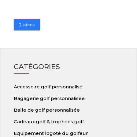
Menu
CATÉGORIES
Accessoire golf personnalisé
Bagagerie golf personnalisée
Balle de golf personnalisée
Cadeaux golf & trophées golf
Equipement logoté du golfeur