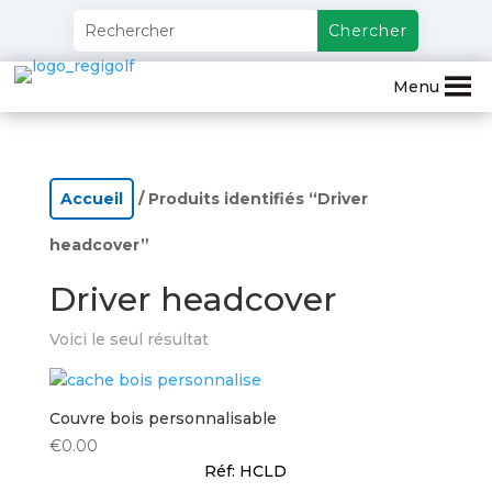
Menu
Accueil
/ Produits identifiés “Driver
headcover”
Driver headcover
Voici le seul résultat
Couvre bois personnalisable
€
0.00
Réf: HCLD