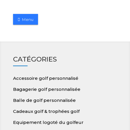
Menu
CATÉGORIES
Accessoire golf personnalisé
Bagagerie golf personnalisée
Balle de golf personnalisée
Cadeaux golf & trophées golf
Equipement logoté du golfeur