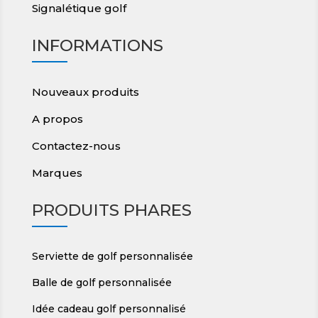
Signalétique golf
INFORMATIONS
Nouveaux produits
A propos
Contactez-nous
Marques
PRODUITS PHARES
Serviette de golf personnalisée
Balle de golf personnalisée
Idée cadeau golf personnalisé