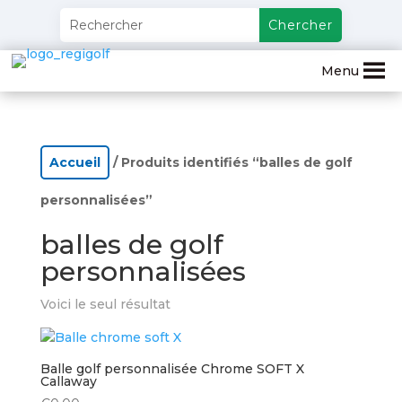
Menu
Accueil
/ Produits identifiés “balles de golf
personnalisées”
balles de golf
personnalisées
Voici le seul résultat
Balle golf personnalisée Chrome SOFT X
Callaway