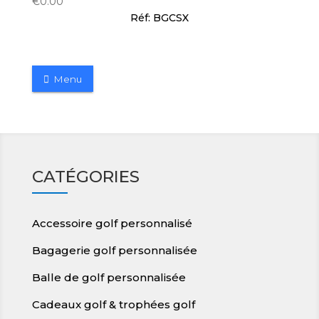
€
0.00
Réf: BGCSX
Menu
CATÉGORIES
Accessoire golf personnalisé
Bagagerie golf personnalisée
Balle de golf personnalisée
Cadeaux golf & trophées golf