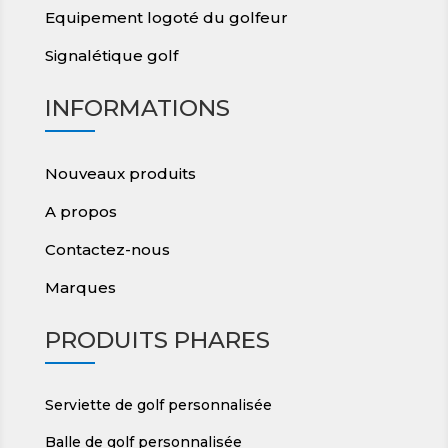
Equipement logoté du golfeur
Signalétique golf
INFORMATIONS
Nouveaux produits
A propos
Contactez-nous
Marques
PRODUITS PHARES
Serviette de golf personnalisée
Balle de golf personnalisée