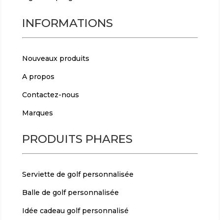
INFORMATIONS
Nouveaux produits
A propos
Contactez-nous
Marques
PRODUITS PHARES
Serviette de golf personnalisée
Balle de golf personnalisée
Idée cadeau golf personnalisé