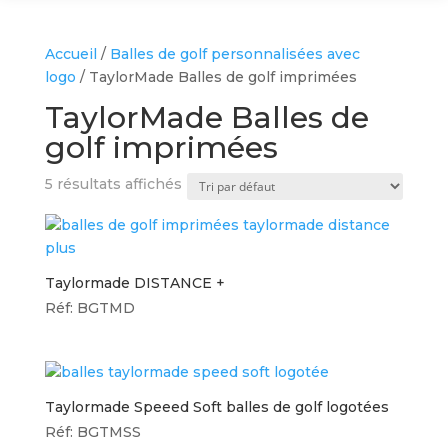
Accueil
/
Balles de golf personnalisées avec
logo
/ TaylorMade Balles de golf imprimées
TaylorMade Balles de
golf imprimées
5 résultats affichés
Taylormade DISTANCE +
Réf: BGTMD
Taylormade Speeed Soft balles de golf logotées
Réf: BGTMSS