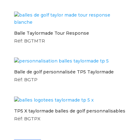
Balle Taylormade Tour Response
Réf: BGTMTR
Balle de golf personnalisée TP5 Taylormade
Réf: BGTP
TP5 X taylormade balles de golf personnalisables
Réf: BGTPX