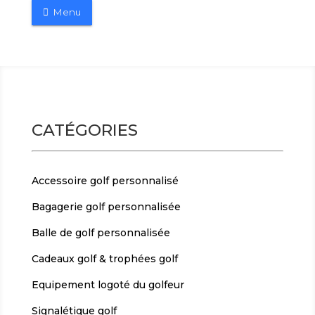
Menu
CATÉGORIES
Accessoire golf personnalisé
Bagagerie golf personnalisée
Balle de golf personnalisée
Cadeaux golf & trophées golf
Equipement logoté du golfeur
Signalétique golf