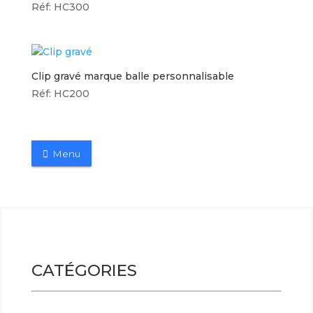
Réf: HC300
Clip gravé marque balle personnalisable
Réf: HC200
Menu
CATÉGORIES