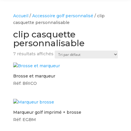
Accueil
/
Accessoire golf personnalisé
/ clip
casquette personnalisable
clip casquette
personnalisable
7 résultats affichés
Brosse et marqueur
Réf: BRICO
Marqueur golf imprimé + brosse
Réf: EGBM