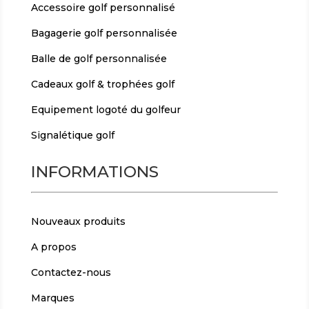
Accessoire golf personnalisé
Bagagerie golf personnalisée
Balle de golf personnalisée
Cadeaux golf & trophées golf
Equipement logoté du golfeur
Signalétique golf
INFORMATIONS
Nouveaux produits
A propos
Contactez-nous
Marques